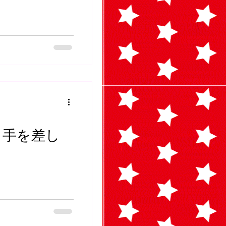
も手を差し