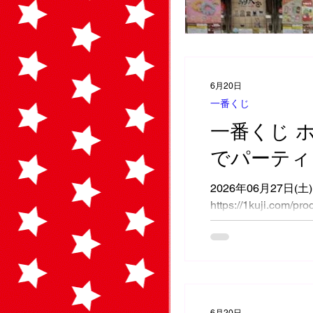
6月20日
一番くじ
一番くじ 
でパーティ
2026年06月27日(
https://1kuji.com/pro
6月20日