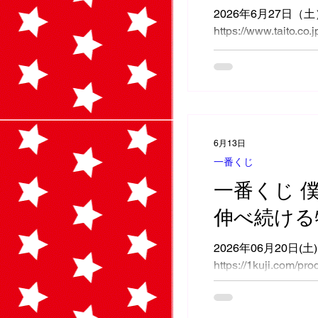
2026年6月27日（
https://www.taito.co.
6月13日
一番くじ
一番くじ 
伸べ続ける
2026年06月20日(
https://1kuji.com/pr