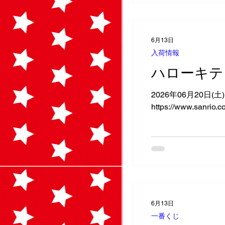
6月13日
入荷情報
ハローキテ
2026年06月20日(
https://www.sanrio.c
6月13日
一番くじ