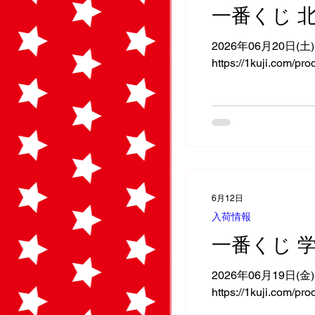
一番くじ 北斗の
2026年06月20日(
https://1kuji.com/pr
6月12日
入荷情報
一番くじ 学
2026年06月19日(
https://1kuji.com/pr