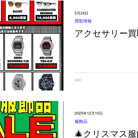
5月24日
買取情報
アクセサリー買
2025年12月10日
服飾品
🎄クリスマス