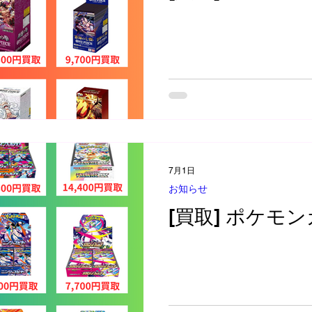
7月1日
お知らせ
[買取] ポケモン