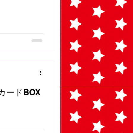
カードBOX