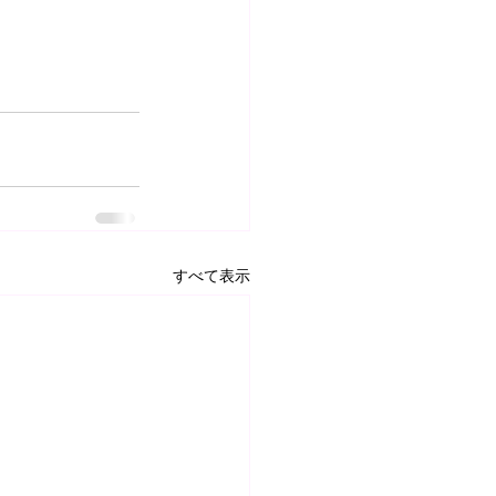
すべて表示