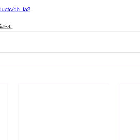
oducts/db_fa2
知らせ