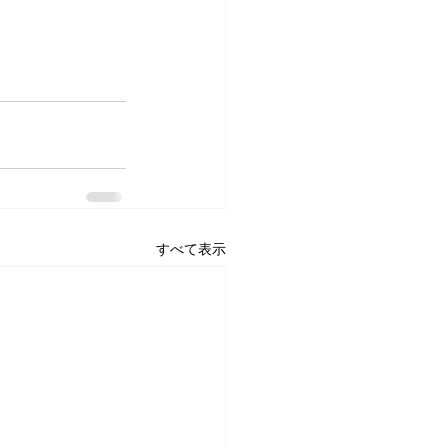
すべて表示