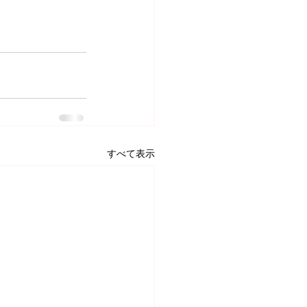
すべて表示