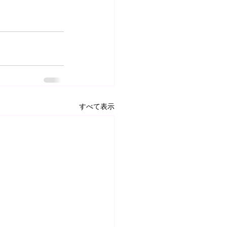
すべて表示