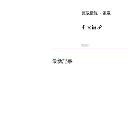
買取情報
家電
最新記事