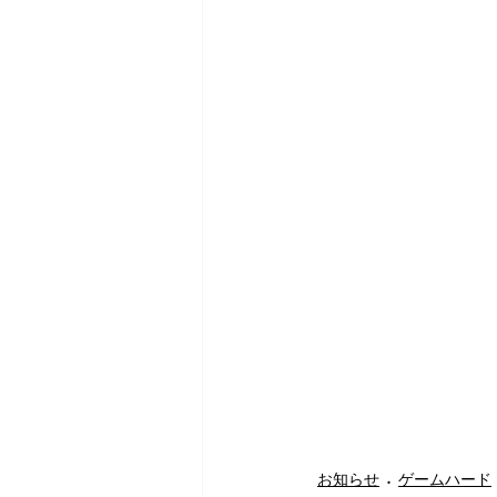
お知らせ
ゲームハード