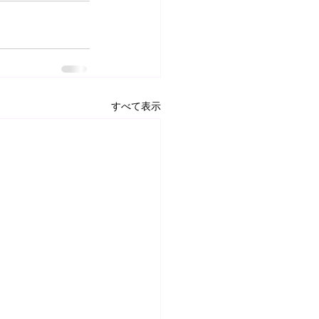
すべて表示