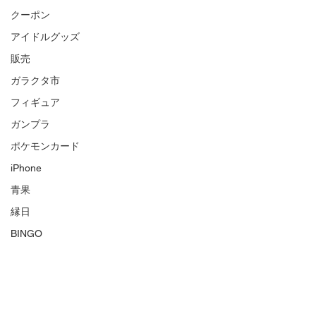
クーポン
アイドルグッズ
販売
ガラクタ市
フィギュア
ガンプラ
ポケモンカード
iPhone
青果
縁日
BINGO