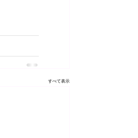
すべて表示