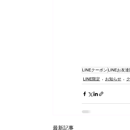
LINEクーポン
LINEお友
LINE限定
お知らせ
最新記事