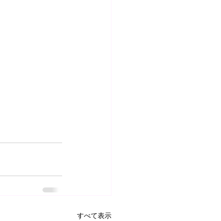
すべて表示